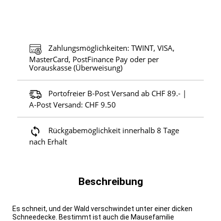
Zahlungsmöglichkeiten: TWINT, VISA,
MasterCard, PostFinance Pay oder per
Vorauskasse (Überweisung)
Portofreier B-Post Versand ab CHF 89.- |
A-Post Versand: CHF 9.50
Rückgabemöglichkeit innerhalb 8 Tage
nach Erhalt
Beschreibung
Es schneit, und der Wald verschwindet unter einer dicken
Schneedecke. Bestimmt ist auch die Mausefamilie