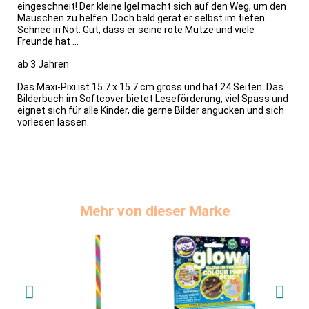
eingeschneit! Der kleine Igel macht sich auf den Weg, um den
Mäuschen zu helfen. Doch bald gerät er selbst im tiefen
Schnee in Not. Gut, dass er seine rote Mütze und viele
Freunde hat ...
ab 3 Jahren
Das Maxi-Pixi ist 15.7 x 15.7 cm gross und hat 24 Seiten. Das
Bilderbuch im Softcover bietet Leseförderung, viel Spass und
eignet sich für alle Kinder, die gerne Bilder angucken und sich
vorlesen lassen.
Mehr von dieser Marke