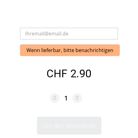
Wenn lieferbar, bitte benachrichtigen
CHF 2.90
In den Warenkorb