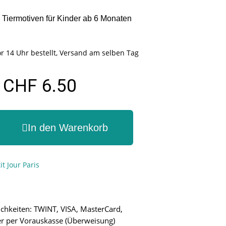
 Tiermotiven für Kinder ab 6 Monaten
r 14 Uhr bestellt, Versand am selben Tag
CHF 6.50
In den Warenkorb
it Jour Paris
chkeiten: TWINT, VISA, MasterCard,
r per Vorauskasse (Überweisung)