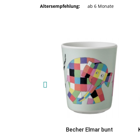
Altersempfehlung:
ab 6 Monate
Becher Elmar bunt