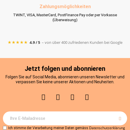
Zahlungsmöglichkeiten
TWINT, VISA, MasterCard, PostFinance Pay oder per Vorkasse
(Überweisung)
★★★★★
4.9 / 5
– von über 400 zufriedenen Kunden bei Google
Jetzt folgen und abonnieren
Folgen Sie auf Social Media, abonnieren unseren Newsletter und
verpassen Sie keine unserer Aktionen und Neuheiten.
Datenschutzerklärung
Ich stimme der Verarbeitung meiner Daten gemäss