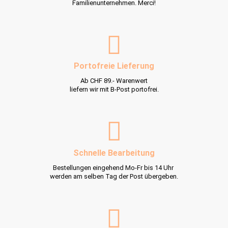
Familienunternehmen. Merci!
Portofreie Lieferung
Ab CHF 89.- Warenwert
liefern wir mit B-Post portofrei.
Schnelle Bearbeitung
Bestellungen eingehend Mo-Fr bis 14 Uhr
werden am selben Tag der Post übergeben.