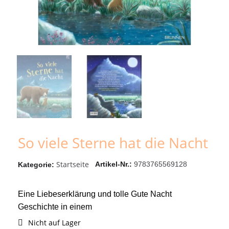
So viele Sterne hat die Nacht
Startseite
Artikel-Nr.
9783765569128
Kategorie
Eine Liebeserklärung und tolle Gute Nacht
Geschichte in einem
Nicht auf Lager