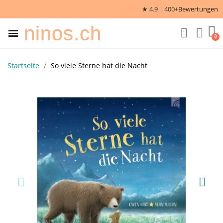
★ 4.9 | 400+
Bewertungen
ninos.ch
Startseite
So viele Sterne hat die Nacht