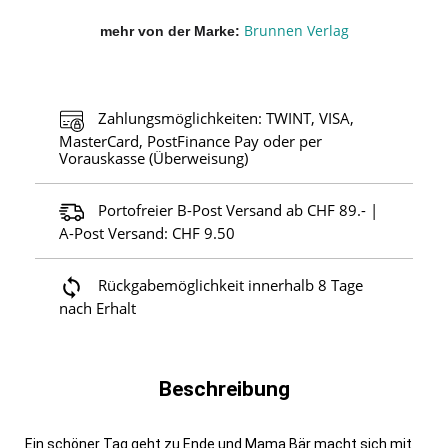
Brunnen Verlag
mehr von der Marke
Zahlungsmöglichkeiten: TWINT, VISA,
MasterCard, PostFinance Pay oder per
Vorauskasse (Überweisung)
Portofreier B-Post Versand ab CHF 89.- |
A-Post Versand: CHF 9.50
Rückgabemöglichkeit innerhalb 8 Tage
nach Erhalt
Beschreibung
Ein schöner Tag geht zu Ende und Mama Bär macht sich mit