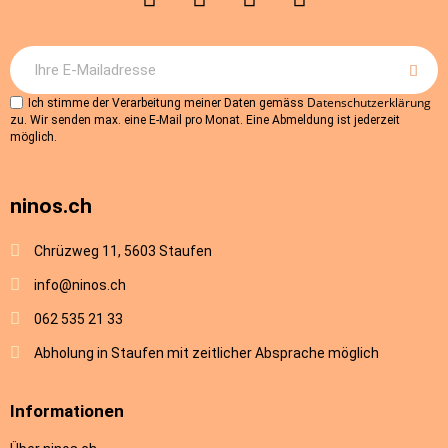
Datenschutzerklärung
Ich stimme der Verarbeitung meiner Daten gemäss
zu. Wir senden max. eine E-Mail pro Monat. Eine Abmeldung ist jederzeit
möglich.
ninos.ch
Chrüzweg 11, 5603 Staufen
info@ninos.ch
062 535 21 33
Abholung in Staufen mit zeitlicher Absprache möglich
Informationen