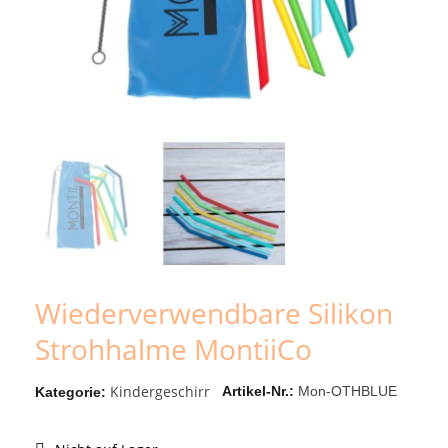
Wiederverwendbare Silikon
Strohhalme MontiiCo
Kindergeschirr
Artikel-Nr.
Mon-OTHBLUE
Kategorie