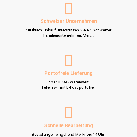
Schweizer Unternehmen
Mit Ihrem Einkauf unterstützen Sie ein Schweizer
Familienunternehmen. Merci!
Portofreie Lieferung
Ab CHF 89.- Warenwert
liefern wir mit B-Post portofrei.
Schnelle Bearbeitung
Bestellungen eingehend Mo-Fr bis 14 Uhr