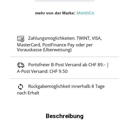
MontiiCo
mehr von der Marke
Zahlungsmöglichkeiten: TWINT, VISA,
MasterCard, PostFinance Pay oder per
Vorauskasse (Überweisung)
Portofreier B-Post Versand ab CHF 89.- |
A-Post Versand: CHF 9.50
Rückgabemöglichkeit innerhalb 8 Tage
nach Erhalt
Beschreibung