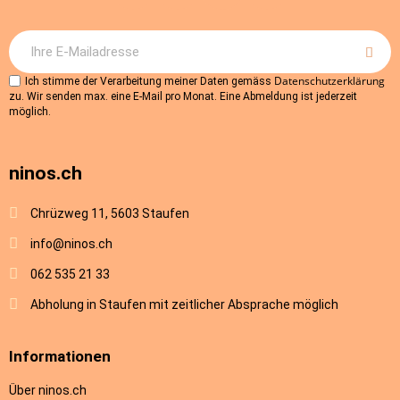
Datenschutzerklärung
Ich stimme der Verarbeitung meiner Daten gemäss
zu. Wir senden max. eine E-Mail pro Monat. Eine Abmeldung ist jederzeit
möglich.
ninos.ch
Chrüzweg 11, 5603 Staufen
info@ninos.ch
062 535 21 33
Abholung in Staufen mit zeitlicher Absprache möglich
Informationen
Über ninos.ch