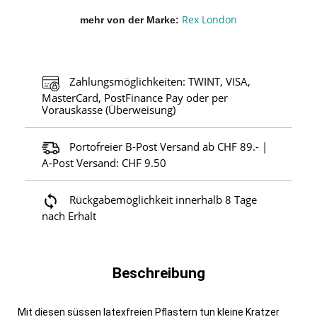
Rex London
mehr von der Marke
Zahlungsmöglichkeiten: TWINT, VISA,
MasterCard, PostFinance Pay oder per
Vorauskasse (Überweisung)
Portofreier B-Post Versand ab CHF 89.- |
A-Post Versand: CHF 9.50
Rückgabemöglichkeit innerhalb 8 Tage
nach Erhalt
Beschreibung
Mit diesen süssen latexfreien Pflastern tun kleine Kratzer