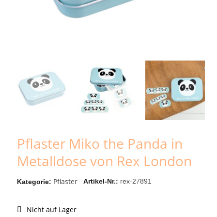
Pflaster Miko the Panda in
Metalldose von Rex London
Pflaster
Artikel-Nr.
rex-27891
Kategorie
Nicht auf Lager