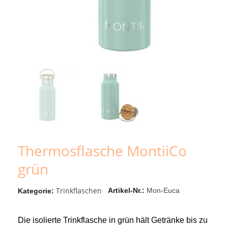
Thermosflasche MontiiCo
grün
Trinkflaschen
Artikel-Nr.
Mon-Euca
Kategorie
Die isolierte Trinkflasche in grün hält Getränke bis zu