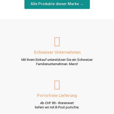
Alle Produkte dieser Marke →
Schweizer Unternehmen
Mit Ihrem Einkauf unterstützen Sie ein Schweizer
Familienunternehmen. Merci!
Portofreie Lieferung
Ab CHF 89.- Warenwert
liefern wir mit B-Post portofrei.