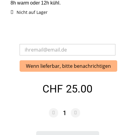
8h warm oder 12h kühl.
Nicht auf Lager
Wenn lieferbar, bitte benachrichtigen
CHF 25.00