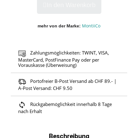
In den Warenkorb
MontiiCo
mehr von der Marke
Zahlungsmöglichkeiten: TWINT, VISA,
MasterCard, PostFinance Pay oder per
Vorauskasse (Überweisung)
Portofreier B-Post Versand ab CHF 89.- |
A-Post Versand: CHF 9.50
Rückgabemöglichkeit innerhalb 8 Tage
nach Erhalt
Beschreibung