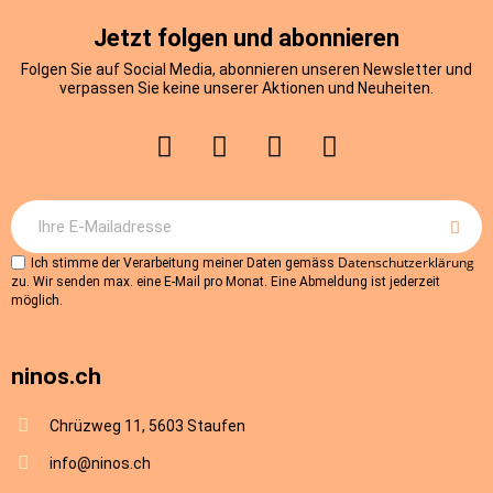
Jetzt folgen und abonnieren
Folgen Sie auf Social Media, abonnieren unseren Newsletter und
verpassen Sie keine unserer Aktionen und Neuheiten.
Datenschutzerklärung
Ich stimme der Verarbeitung meiner Daten gemäss
zu. Wir senden max. eine E-Mail pro Monat. Eine Abmeldung ist jederzeit
möglich.
ninos.ch
Chrüzweg 11, 5603 Staufen
info@ninos.ch