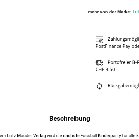
Lu
mehr von der Marke
Zahlungsmögli
PostFinance Pay ode
Portofreier B-
CHF 9.50
Rückgabemöglic
Beschreibung
em Lutz Mauder Verlag wird die nächste Fussball Kinderparty für alle 