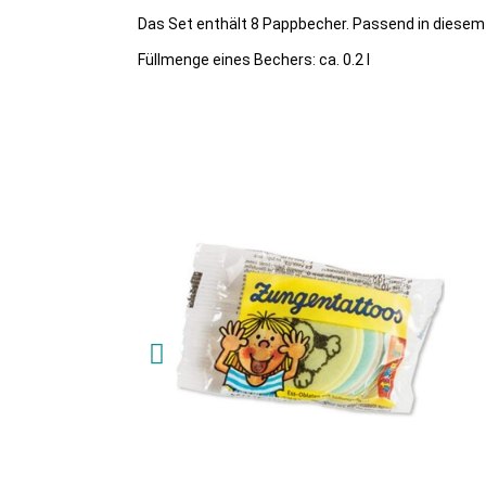
Das Set enthält 8 Pappbecher. Passend in diesem 
Füllmenge eines Bechers: ca. 0.2 l