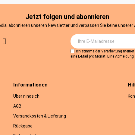
Jetzt folgen und abonnieren
edia, abonnieren unseren Newsletter und verpassen Sie keine unserer
Ich stimme der Verarbeitung meine
eine E-Mail pro Monat. Eine Abmeldung i
Informationen
Hil
Über ninos.ch
Kon
AGB
Versandkosten & Lieferung
Rückgabe