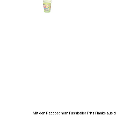
Mit den Pappbechern Fussballer Fritz Flanke aus d