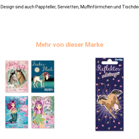
Design sind auch Pappteller, Servietten, Muffinförmchen und Tischde
Mehr von dieser Marke