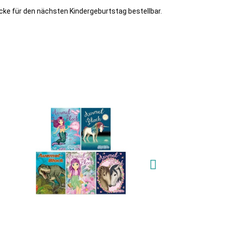
cke für den nächsten Kindergeburtstag bestellbar.