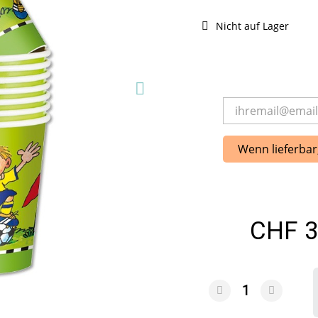
Nicht auf Lager
Wenn lieferbar
CHF 3