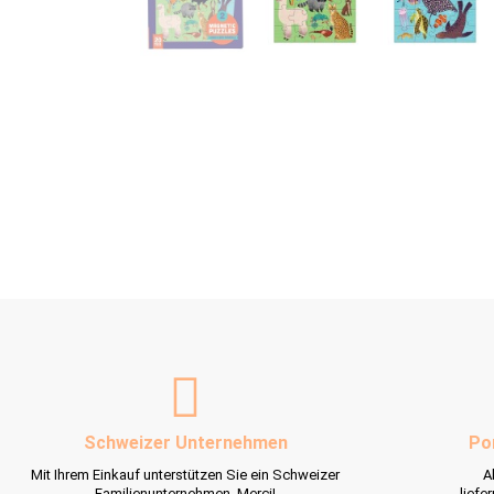
Schweizer Unternehmen
Po
Mit Ihrem Einkauf unterstützen Sie ein Schweizer
A
Familienunternehmen. Merci!
liefe