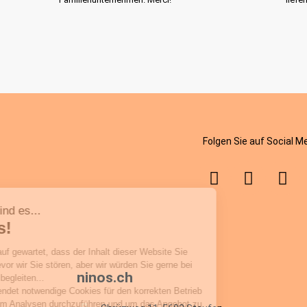
Folgen Sie auf Social M
ninos.ch