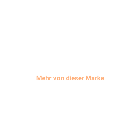
Mehr von dieser Marke