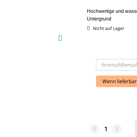
Hochwertige und wasser
Untergrund
Nicht auf Lager
Wenn lieferbar