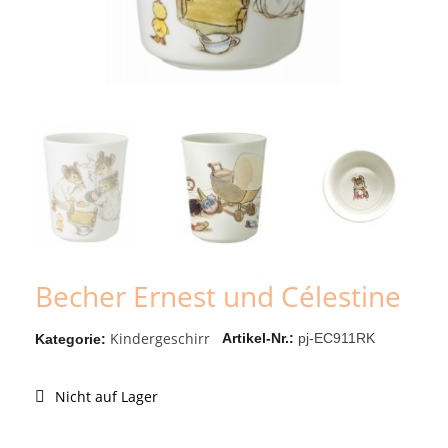
Becher Ernest und Célestine
Kindergeschirr
Artikel-Nr.
pj-EC911RK
Kategorie
Nicht auf Lager