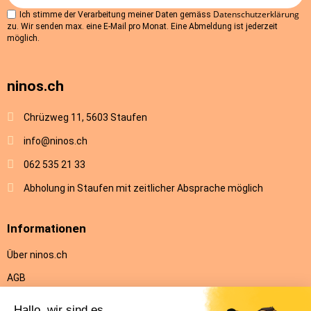
Datenschutzerklärung
Ich stimme der Verarbeitung meiner Daten gemäss
zu. Wir senden max. eine E-Mail pro Monat. Eine Abmeldung ist jederzeit
möglich.
ninos.ch
Chrüzweg 11, 5603 Staufen
info@ninos.ch
062 535 21 33
Abholung in Staufen mit zeitlicher Absprache möglich
Informationen
Über ninos.ch
AGB
Versandkosten & Lieferung