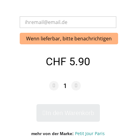
Wenn lieferbar, bitte benachrichtigen
CHF 5.90
In den Warenkorb
Petit Jour Paris
mehr von der Marke