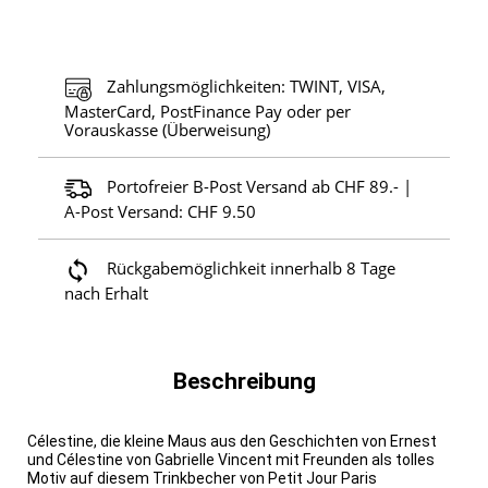
Zahlungsmöglichkeiten: TWINT, VISA,
MasterCard, PostFinance Pay oder per
Vorauskasse (Überweisung)
Portofreier B-Post Versand ab CHF 89.- |
A-Post Versand: CHF 9.50
Rückgabemöglichkeit innerhalb 8 Tage
nach Erhalt
Beschreibung
Célestine, die kleine Maus aus den Geschichten von Ernest
und Célestine von Gabrielle Vincent mit Freunden als tolles
Motiv auf diesem Trinkbecher von Petit Jour Paris