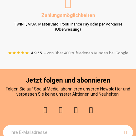
Zahlungsmöglichkeiten
TWINT, VISA, MasterCard, PostFinance Pay oder per Vorkasse
(Überweisung)
★★★★★
4.9 / 5
– von über 400 zufriedenen Kunden bei Google
Jetzt folgen und abonnieren
Folgen Sie auf Social Media, abonnieren unseren Newsletter und
verpassen Sie keine unserer Aktionen und Neuheiten.