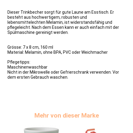
Dieser Trinkbecher sorgt für gute Laune am Esstisch. Er
besteht aus hochwertigem, robusten und
lebensmittelechten Melamin, ist widerstandsfähig und
pflegeleicht. Nach dem Essen kann er auch einfach mit der
Spülmaschine gereinigt werden.
Grösse: 7 x 8 cm, 160 ml
Material: Melamin, ohne BPA, PVC oder Weichmacher​
Pflegetipps:
Maschinenwaschbar
Nicht in der Mikrowelle oder Gefrierschrank verwenden. Vor
dem ersten Gebrauch waschen.
Mehr von dieser Marke