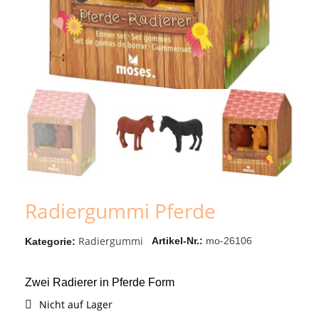
Radiergummi Pferde
Radiergummi
Artikel-Nr.
mo-26106
Kategorie
Zwei Radierer in Pferde Form
Nicht auf Lager