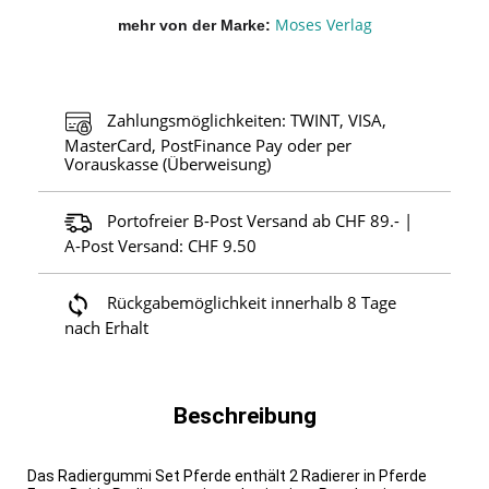
Moses Verlag
mehr von der Marke
Zahlungsmöglichkeiten: TWINT, VISA,
MasterCard, PostFinance Pay oder per
Vorauskasse (Überweisung)
Portofreier B-Post Versand ab CHF 89.- |
A-Post Versand: CHF 9.50
Rückgabemöglichkeit innerhalb 8 Tage
nach Erhalt
Beschreibung
Das Radiergummi Set Pferde enthält 2 Radierer in Pferde