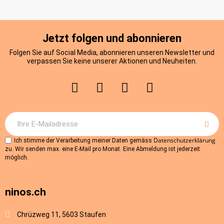
Jetzt folgen und abonnieren
Folgen Sie auf Social Media, abonnieren unseren Newsletter und
verpassen Sie keine unserer Aktionen und Neuheiten.
Datenschutzerklärung
Ich stimme der Verarbeitung meiner Daten gemäss
zu. Wir senden max. eine E-Mail pro Monat. Eine Abmeldung ist jederzeit
möglich.
ninos.ch
Chrüzweg 11, 5603 Staufen