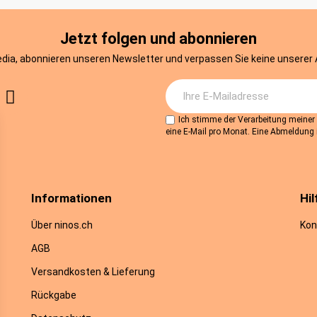
Jetzt folgen und abonnieren
edia, abonnieren unseren Newsletter und verpassen Sie keine unserer
Ich stimme der Verarbeitung meine
eine E-Mail pro Monat. Eine Abmeldung i
Informationen
Hil
Über ninos.ch
Kon
AGB
Versandkosten & Lieferung
Rückgabe