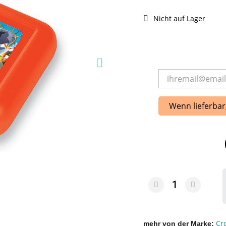
Nicht auf Lager
Wenn lieferbar
Cr
mehr von der Marke