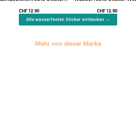
ABC
Tiere
CHF 12.90
CHF 12.90
Alle wasserfesten Sticker entdecken →
Mehr von dieser Marke