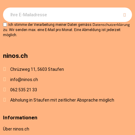
Datenschutzerklärung
Ich stimme der Verarbeitung meiner Daten gemäss
zu. Wir senden max. eine E-Mail pro Monat. Eine Abmeldung ist jederzeit
möglich.
ninos.ch
Chrüzweg 11, 5603 Staufen
info@ninos.ch
062 535 21 33
Abholung in Staufen mit zeitlicher Absprache möglich
Informationen
Über ninos.ch