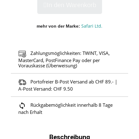
In den Warenkorb
Safari Ltd.
mehr von der Marke
Zahlungsmöglichkeiten: TWINT, VISA,
MasterCard, PostFinance Pay oder per
Vorauskasse (Überweisung)
Portofreier B-Post Versand ab CHF 89.- |
A-Post Versand: CHF 9.50
Rückgabemöglichkeit innerhalb 8 Tage
nach Erhalt
Beschreibung