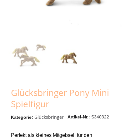
Glücksbringer Pony Mini
Spielfigur
Glücksbringer
Artikel-Nr.
S340322
Kategorie
Perfekt als kleines Mitgebsel, für den