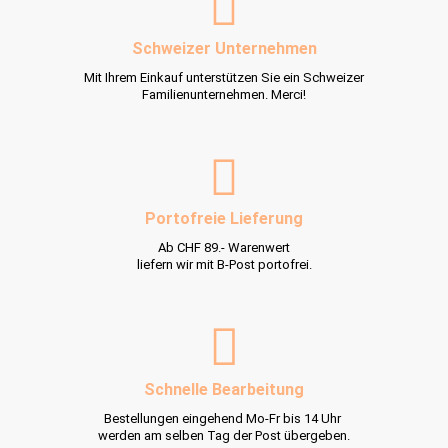
Schweizer Unternehmen
Mit Ihrem Einkauf unterstützen Sie ein Schweizer
Familienunternehmen. Merci!
Portofreie Lieferung
Ab CHF 89.- Warenwert
liefern wir mit B-Post portofrei.
Schnelle Bearbeitung
Bestellungen eingehend Mo-Fr bis 14 Uhr
werden am selben Tag der Post übergeben.