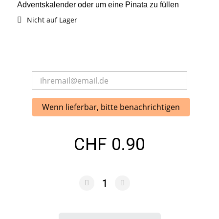
Adventskalender oder um eine Pinata zu füllen
Nicht auf Lager
Wenn lieferbar, bitte benachrichtigen
CHF 0.90