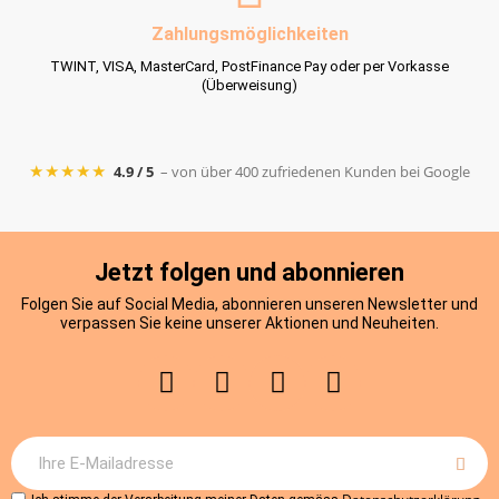
Zahlungsmöglichkeiten
TWINT, VISA, MasterCard, PostFinance Pay oder per Vorkasse
(Überweisung)
★★★★★
4.9 / 5
– von über 400 zufriedenen Kunden bei Google
Jetzt folgen und abonnieren
Folgen Sie auf Social Media, abonnieren unseren Newsletter und
verpassen Sie keine unserer Aktionen und Neuheiten.