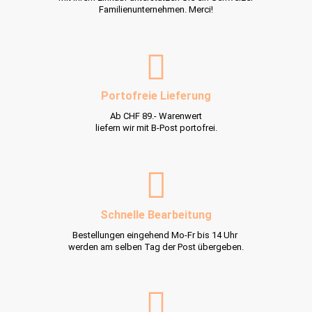
Familienunternehmen. Merci!
Portofreie Lieferung
Ab CHF 89.- Warenwert
liefern wir mit B-Post portofrei.
Schnelle Bearbeitung
Bestellungen eingehend Mo-Fr bis 14 Uhr
werden am selben Tag der Post übergeben.