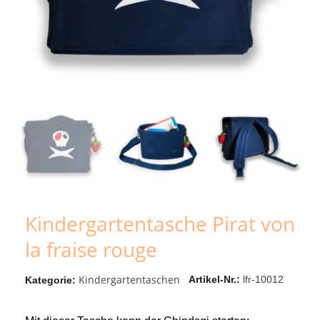
Kindergartentasche Pirat von
la fraise rouge
Kindergartentaschen
Artikel-Nr.
lfr-10012
Kategorie