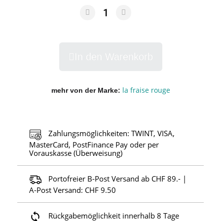
In den Warenkorb
la fraise rouge
mehr von der Marke
Zahlungsmöglichkeiten: TWINT, VISA,
MasterCard, PostFinance Pay oder per
Vorauskasse (Überweisung)
Portofreier B-Post Versand ab CHF 89.- |
A-Post Versand: CHF 9.50
Rückgabemöglichkeit innerhalb 8 Tage