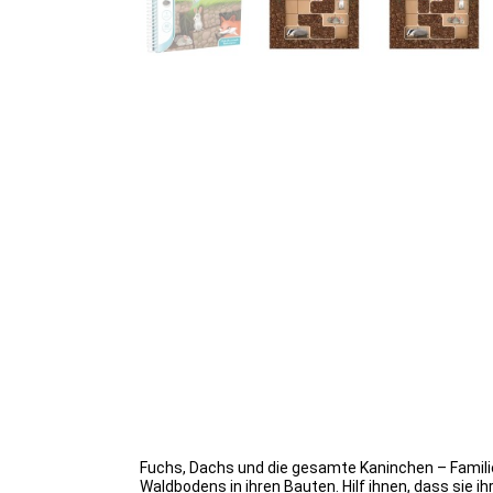
Fuchs, Dachs und die gesamte Kaninchen – Familie
Waldbodens in ihren Bauten. Hilf ihnen, dass sie 