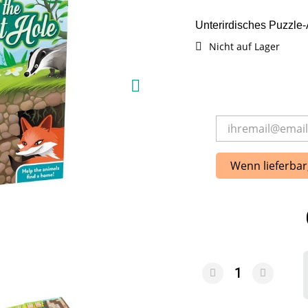
Unterirdisches Puzzle
Nicht auf Lager
Wenn lieferbar