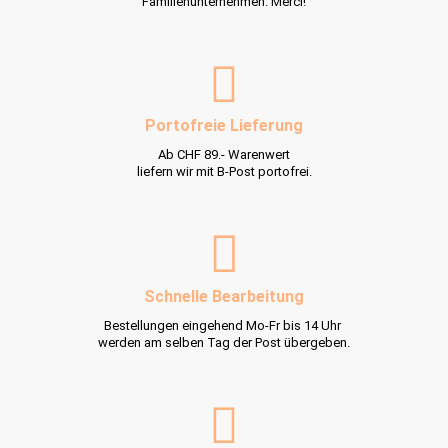
Familienunternehmen. Merci!
Portofreie Lieferung
Ab CHF 89.- Warenwert
liefern wir mit B-Post portofrei.
Schnelle Bearbeitung
Bestellungen eingehend Mo-Fr bis 14 Uhr
werden am selben Tag der Post übergeben.