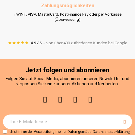
Zahlungsmöglichkeiten
TWINT, VISA, MasterCard, PostFinance Pay oder per Vorkasse
(Überweisung)
★★★★★
4.9 / 5
– von über 400 zufriedenen Kunden bei Google
Jetzt folgen und abonnieren
Folgen Sie auf Social Media, abonnieren unseren Newsletter und
verpassen Sie keine unserer Aktionen und Neuheiten.
Datenschutzerklärung
Ich stimme der Verarbeitung meiner Daten gemäss