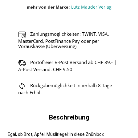
Lutz Mauder Verlag
mehr von der Marke
Zahlungsmöglichkeiten: TWINT, VISA,
MasterCard, PostFinance Pay oder per
Vorauskasse (Überweisung)
Portofreier B-Post Versand ab CHF 89.- |
A-Post Versand: CHF 9.50
Rückgabemöglichkeit innerhalb 8 Tage
nach Erhalt
Beschreibung
Egal, ob Brot, Apfel, Müsliriegel: In diese Znünibox