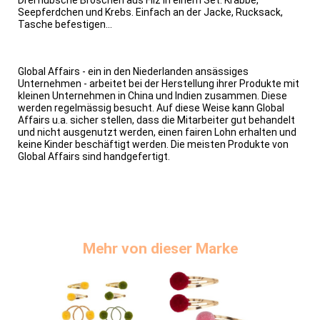
Seepferdchen und Krebs. Einfach an der Jacke, Rucksack,
Tasche befestigen...
Global Affairs - ein in den Niederlanden ansässiges
Unternehmen - arbeitet bei der Herstellung ihrer Produkte mit
kleinen Unternehmen in China und Indien zusammen. Diese
werden regelmässig besucht. Auf diese Weise kann Global
Affairs u.a. sicher stellen, dass die Mitarbeiter gut behandelt
und nicht ausgenutzt werden, einen fairen Lohn erhalten und
keine Kinder beschäftigt werden. Die meisten Produkte von
Global Affairs sind handgefertigt.
Mehr von dieser Marke