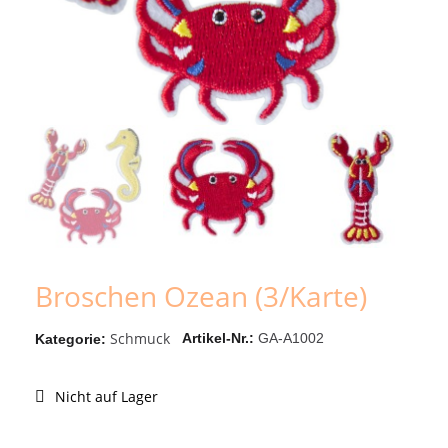
Broschen Ozean (3/Karte)
Schmuck
Artikel-Nr.
GA-A1002
Kategorie
Nicht auf Lager