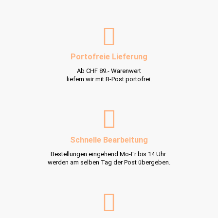
Portofreie Lieferung
Ab CHF 89.- Warenwert
liefern wir mit B-Post portofrei.
Schnelle Bearbeitung
Bestellungen eingehend Mo-Fr bis 14 Uhr
werden am selben Tag der Post übergeben.