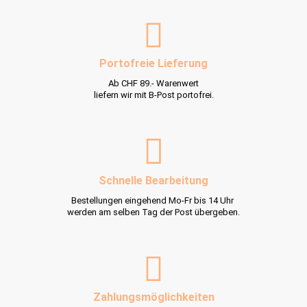
Portofreie Lieferung
Ab CHF 89.- Warenwert
liefern wir mit B-Post portofrei.
Schnelle Bearbeitung
Bestellungen eingehend Mo-Fr bis 14 Uhr
werden am selben Tag der Post übergeben.
Zahlungsmöglichkeiten