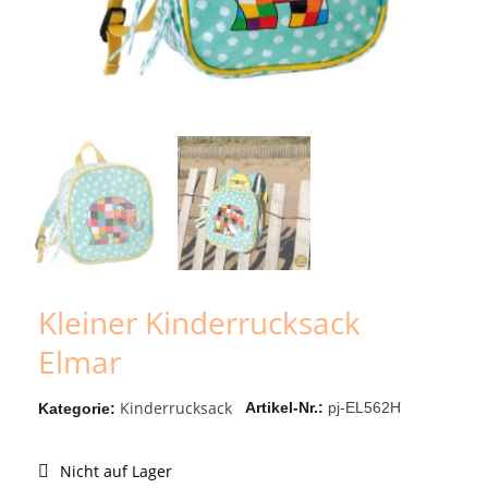
Kleiner Kinderrucksack
Elmar
Kinderrucksack
Artikel-Nr.
pj-EL562H
Kategorie
Nicht auf Lager