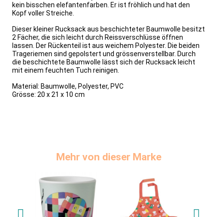
kein bisschen elefantenfarben. Er ist fröhlich und hat den
Kopf voller Streiche.
Dieser kleiner Rucksack aus beschichteter Baumwolle besitzt
2 Fächer, die sich leicht durch Reissverschlüsse öffnen
lassen. Der Rückenteil ist aus weichem Polyester. Die beiden
Trageriemen sind gepolstert und grössenverstellbar. Durch
die beschichtete Baumwolle lässt sich der Rucksack leicht
mit einem feuchten Tuch reinigen.
Material: Baumwolle, Polyester, PVC
Grösse: 20 x 21 x 10 cm
Mehr von dieser Marke