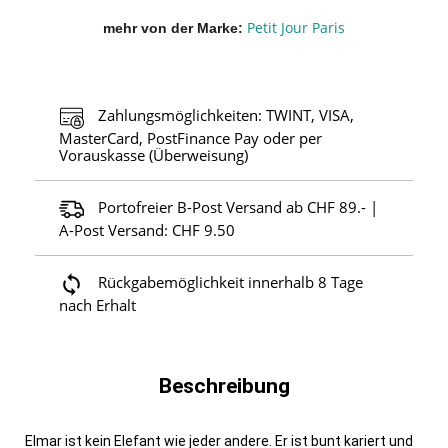
Petit Jour Paris
mehr von der Marke
Zahlungsmöglichkeiten: TWINT, VISA,
MasterCard, PostFinance Pay oder per
Vorauskasse (Überweisung)
Portofreier B-Post Versand ab CHF 89.- |
A-Post Versand: CHF 9.50
Rückgabemöglichkeit innerhalb 8 Tage
nach Erhalt
Beschreibung
Elmar ist kein Elefant wie jeder andere. Er ist bunt kariert und