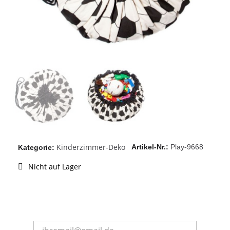
Kinderzimmer-Deko
Artikel-Nr.
Play-9668
Kategorie
Nicht auf Lager