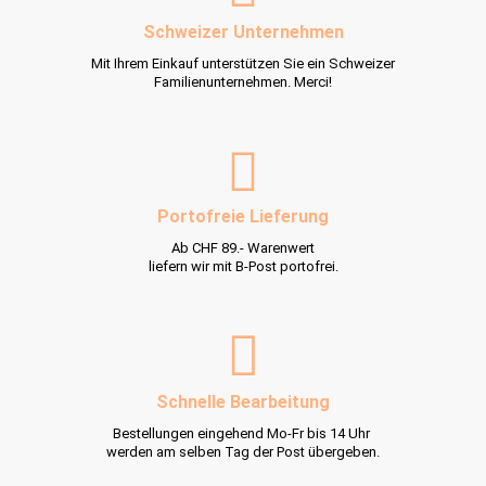
Schweizer Unternehmen
Mit Ihrem Einkauf unterstützen Sie ein Schweizer
Familienunternehmen. Merci!
Portofreie Lieferung
Ab CHF 89.- Warenwert
liefern wir mit B-Post portofrei.
Schnelle Bearbeitung
Bestellungen eingehend Mo-Fr bis 14 Uhr
werden am selben Tag der Post übergeben.