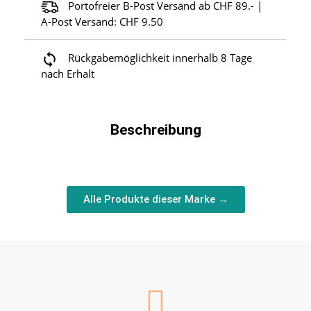
Portofreier B-Post Versand ab CHF 89.- |
A-Post Versand: CHF 9.50
Rückgabemöglichkeit innerhalb 8 Tage
nach Erhalt
Beschreibung
Alle Produkte dieser Marke →