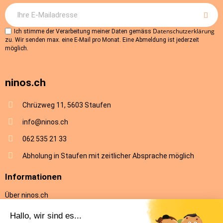
Datenschutzerklärung
Ich stimme der Verarbeitung meiner Daten gemäss
zu. Wir senden max. eine E-Mail pro Monat. Eine Abmeldung ist jederzeit
möglich.
ninos.ch
Chrüzweg 11, 5603 Staufen
info@ninos.ch
062 535 21 33
Abholung in Staufen mit zeitlicher Absprache möglich
Informationen
Über ninos.ch
AGB