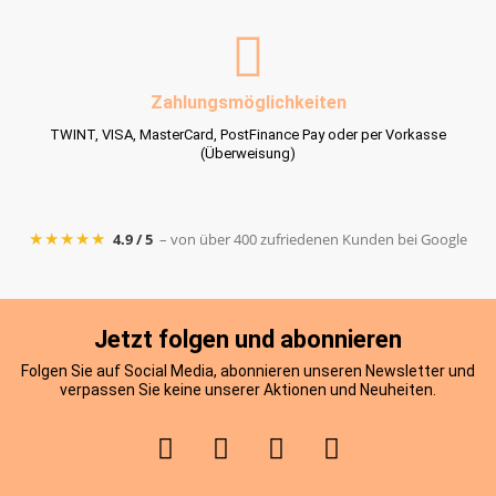
Zahlungsmöglichkeiten
TWINT, VISA, MasterCard, PostFinance Pay oder per Vorkasse
(Überweisung)
★★★★★
4.9 / 5
– von über 400 zufriedenen Kunden bei Google
Jetzt folgen und abonnieren
Folgen Sie auf Social Media, abonnieren unseren Newsletter und
verpassen Sie keine unserer Aktionen und Neuheiten.