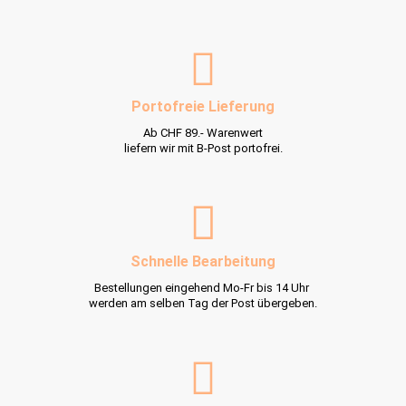
Portofreie Lieferung
Ab CHF 89.- Warenwert
liefern wir mit B-Post portofrei.
Schnelle Bearbeitung
Bestellungen eingehend Mo-Fr bis 14 Uhr
werden am selben Tag der Post übergeben.