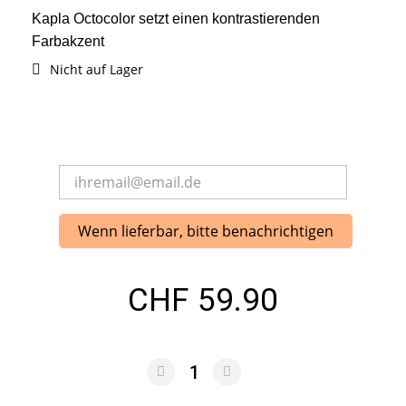
Kapla Octocolor setzt einen kontrastierenden
Farbakzent
Nicht auf Lager
Wenn lieferbar, bitte benachrichtigen
CHF 59.90