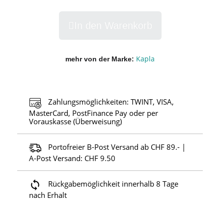
In den Warenkorb
Kapla
mehr von der Marke
Zahlungsmöglichkeiten: TWINT, VISA,
MasterCard, PostFinance Pay oder per
Vorauskasse (Überweisung)
Portofreier B-Post Versand ab CHF 89.- |
A-Post Versand: CHF 9.50
Rückgabemöglichkeit innerhalb 8 Tage
nach Erhalt