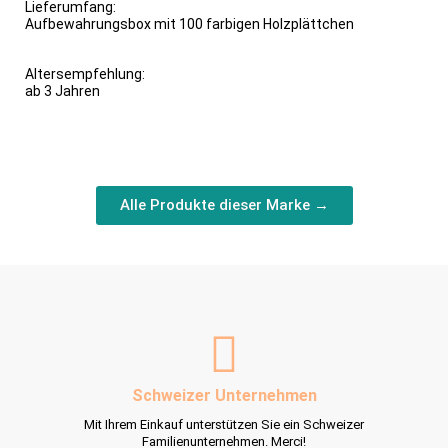
Lieferumfang:
Aufbewahrungsbox mit 100 farbigen Holzplättchen
Altersempfehlung:
ab 3 Jahren
Alle Produkte dieser Marke →
Schweizer Unternehmen
Mit Ihrem Einkauf unterstützen Sie ein Schweizer
Familienunternehmen. Merci!