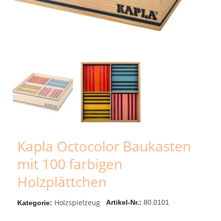
Kapla Octocolor Baukasten
mit 100 farbigen
Holzplättchen
Holzspielzeug
Artikel-Nr.
80.0101
Kategorie