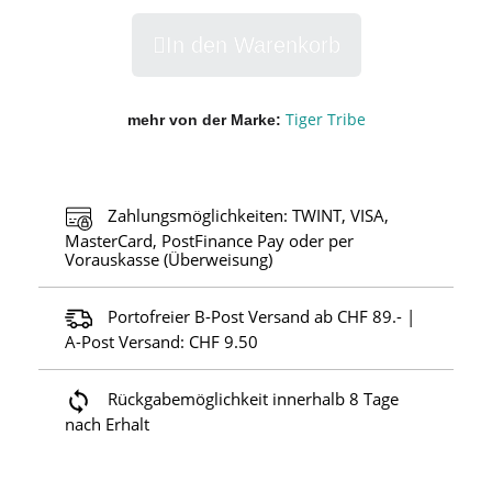
In den Warenkorb
Tiger Tribe
mehr von der Marke
Zahlungsmöglichkeiten: TWINT, VISA,
MasterCard, PostFinance Pay oder per
Vorauskasse (Überweisung)
Portofreier B-Post Versand ab CHF 89.- |
A-Post Versand: CHF 9.50
Rückgabemöglichkeit innerhalb 8 Tage
nach Erhalt