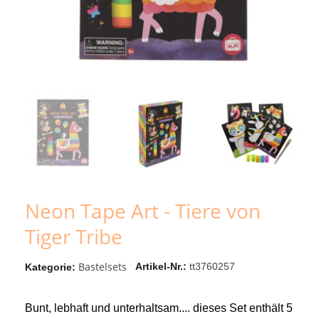
Neon Tape Art - Tiere von
Tiger Tribe
Bastelsets
Artikel-Nr.
tt3760257
Kategorie
Bunt, lebhaft und unterhaltsam.... dieses Set enthält 5