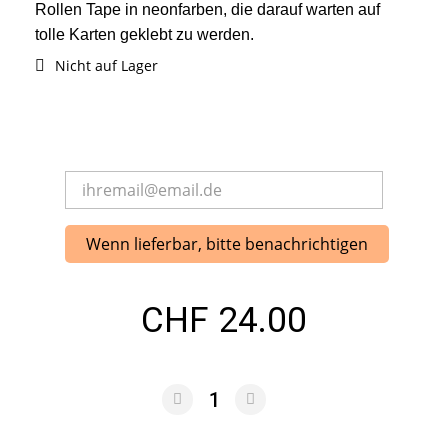
Rollen Tape in neonfarben, die darauf warten auf
tolle Karten geklebt zu werden.
Nicht auf Lager
Wenn lieferbar, bitte benachrichtigen
CHF 24.00