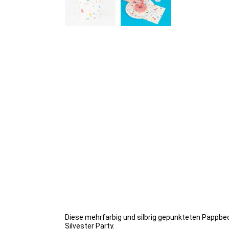
Diese mehrfarbig und silbrig gepunkteten Pappbe
Silvester Party.