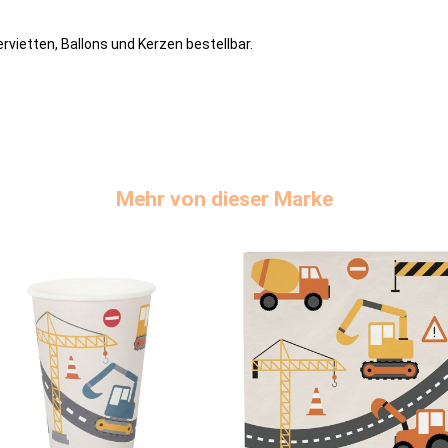
rvietten, Ballons und Kerzen bestellbar.
Mehr von dieser Marke