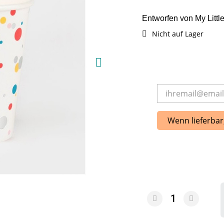
Entworfen von My Littl
Nicht auf Lager
Wenn lieferbar