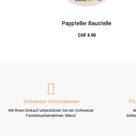
Pappteller Baustelle
CHF 4.90
Schweizer Unternehmen
Po
Mit Ihrem Einkauf unterstützen Sie ein Schweizer
A
Familienunternehmen. Merci!
liefe