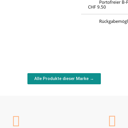
Portofreier B-
CHF 9.50
Rückgabemöglic
Alle Produkte dieser Marke →