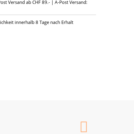
Post Versand ab CHF 89.- | A-Post Versand:
hkeit innerhalb 8 Tage nach Erhalt