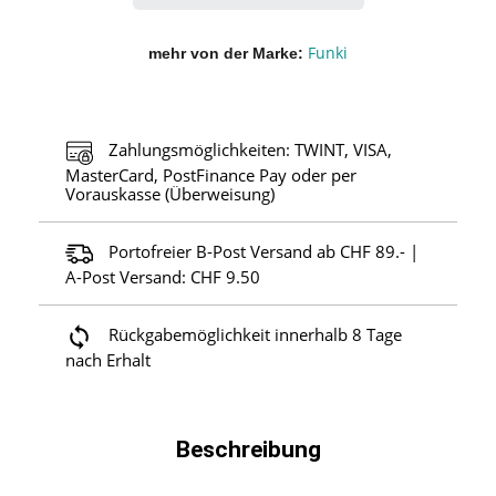
Funki
mehr von der Marke
Zahlungsmöglichkeiten: TWINT, VISA,
MasterCard, PostFinance Pay oder per
Vorauskasse (Überweisung)
Portofreier B-Post Versand ab CHF 89.- |
A-Post Versand: CHF 9.50
Rückgabemöglichkeit innerhalb 8 Tage
nach Erhalt
Beschreibung