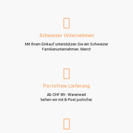
Schweizer Unternehmen
Mit Ihrem Einkauf unterstützen Sie ein Schweizer
Familienunternehmen. Merci!
Portofreie Lieferung
Ab CHF 89.- Warenwert
liefern wir mit B-Post portofrei.