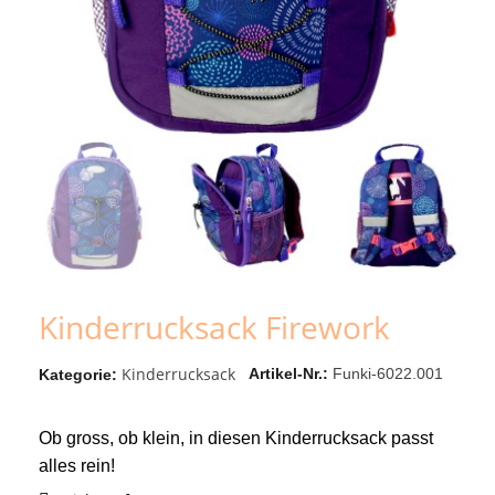
Kinderrucksack Firework
Kinderrucksack
Artikel-Nr.
Funki-6022.001
Kategorie
Ob gross, ob klein, in diesen Kinderrucksack passt
alles rein!