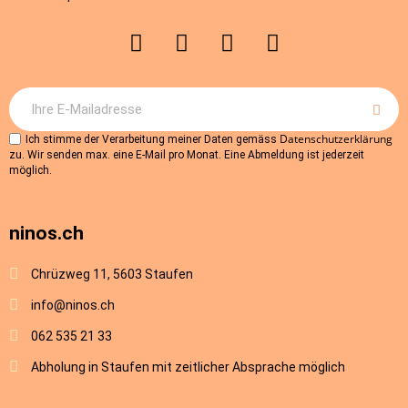
Datenschutzerklärung
Ich stimme der Verarbeitung meiner Daten gemäss
zu. Wir senden max. eine E-Mail pro Monat. Eine Abmeldung ist jederzeit
möglich.
ninos.ch
Chrüzweg 11, 5603 Staufen
info@ninos.ch
062 535 21 33
Abholung in Staufen mit zeitlicher Absprache möglich