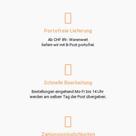
Portofreie Lieferung
Ab CHF 89.- Warenwert
liefern wir mit B-Post portofrei.
Schnelle Bearbeitung
Bestellungen eingehend Mo-Fr bis 14 Uhr
werden am selben Tag der Post übergeben.
Zahlungsmöglichkeiten