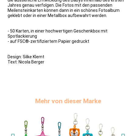
Jahres genau verfolgen. Die Fotos mit den passenden
Meilensteinkarten können dann in ein schönes Fotoalbum
geklebt oder in einer Metallbox aufbewahrt werden.
- 50 Karten,
in einer hochwertigen Geschenkbox mit
Spotlackierung
-
auf FSC®-zertifiziertem Papier gedruckt
Design: Silke Klemt
Text: Nicola Berger
Mehr von dieser Marke