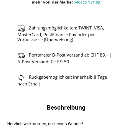
Moses Verlag
mehr von der Marke
Zahlungsmöglichkeiten: TWINT, VISA,
MasterCard, PostFinance Pay oder per
Vorauskasse (Überweisung)
Portofreier B-Post Versand ab CHF 89.- |
A-Post Versand: CHF 9.50
Rückgabemöglichkeit innerhalb 8 Tage
nach Erhalt
Beschreibung
Herzlich willkommen, du kleines Wunder!