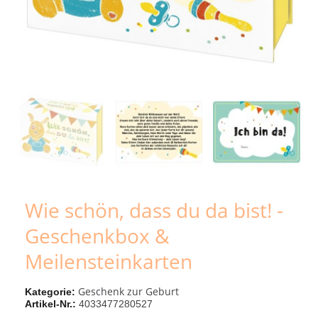
Wie schön, dass du da bist! -
Geschenkbox &
Meilensteinkarten
Geschenk zur Geburt
Kategorie
Artikel-Nr.
4033477280527