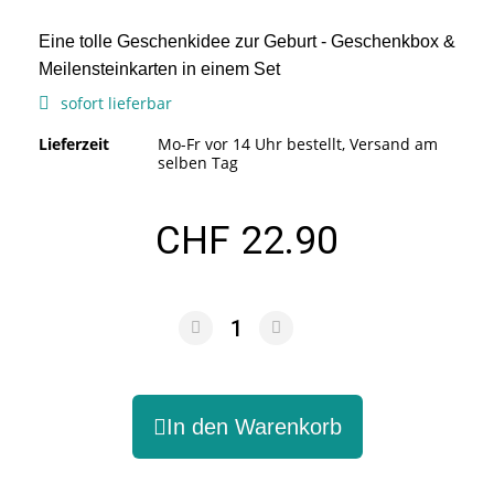
Eine tolle Geschenkidee zur Geburt - Geschenkbox &
Meilensteinkarten in einem Set
sofort lieferbar
Lieferzeit
Mo-Fr vor 14 Uhr bestellt, Versand am
selben Tag
CHF 22.90
In den Warenkorb