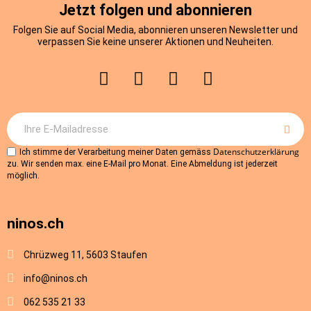
Jetzt folgen und abonnieren
Folgen Sie auf Social Media, abonnieren unseren Newsletter und
verpassen Sie keine unserer Aktionen und Neuheiten.
Datenschutzerklärung
Ich stimme der Verarbeitung meiner Daten gemäss
zu. Wir senden max. eine E-Mail pro Monat. Eine Abmeldung ist jederzeit
möglich.
ninos.ch
Chrüzweg 11, 5603 Staufen
info@ninos.ch
062 535 21 33