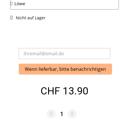
Nicht auf Lager
Wenn lieferbar, bitte benachrichtigen
CHF 13.90