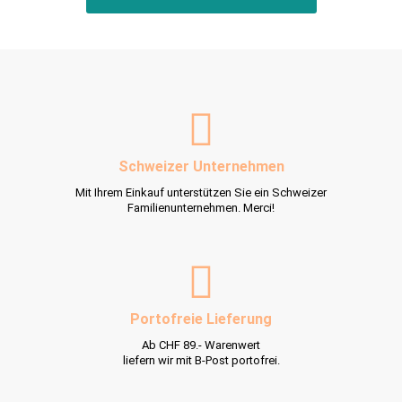
Schweizer Unternehmen
Mit Ihrem Einkauf unterstützen Sie ein Schweizer
Familienunternehmen. Merci!
Portofreie Lieferung
Ab CHF 89.- Warenwert
liefern wir mit B-Post portofrei.