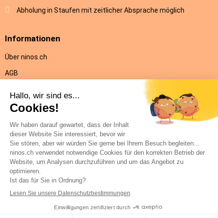
Abholung in Staufen mit zeitlicher Absprache möglich
Informationen
Über ninos.ch
AGB
Versandkosten & Lieferung
Rückgabe
Datenschutz
Impressum
Hilfe
Kontakt