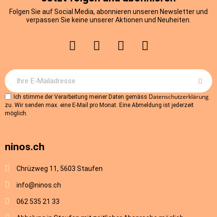
Folgen Sie auf Social Media, abonnieren unseren Newsletter und
verpassen Sie keine unserer Aktionen und Neuheiten.
Datenschutzerklärung
Ich stimme der Verarbeitung meiner Daten gemäss
zu. Wir senden max. eine E-Mail pro Monat. Eine Abmeldung ist jederzeit
möglich.
ninos.ch
Chrüzweg 11, 5603 Staufen
info@ninos.ch
062 535 21 33