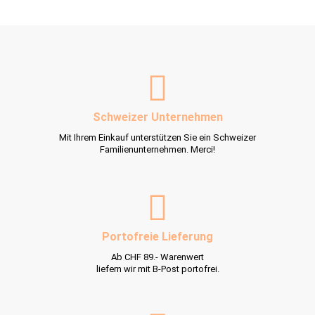
Schweizer Unternehmen
Mit Ihrem Einkauf unterstützen Sie ein Schweizer
Familienunternehmen. Merci!
Portofreie Lieferung
Ab CHF 89.- Warenwert
liefern wir mit B-Post portofrei.