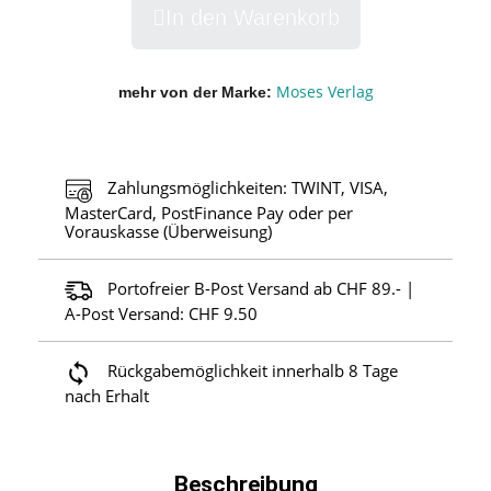
In den Warenkorb
Moses Verlag
mehr von der Marke
Zahlungsmöglichkeiten: TWINT, VISA,
MasterCard, PostFinance Pay oder per
Vorauskasse (Überweisung)
Portofreier B-Post Versand ab CHF 89.- |
A-Post Versand: CHF 9.50
Rückgabemöglichkeit innerhalb 8 Tage
nach Erhalt
Beschreibung