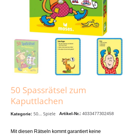
50 Spassrätsel zum
Kaputtlachen
50... Spiele
Artikel-Nr.
4033477302458
Kategorie
Mit diesen Rätseln kommt garantiert keine