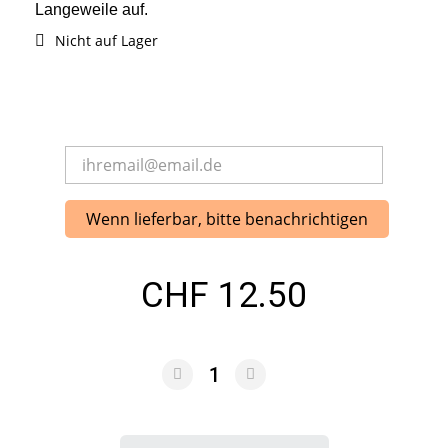
Langeweile auf.
Nicht auf Lager
Wenn lieferbar, bitte benachrichtigen
CHF 12.50