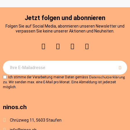
Jetzt folgen und abonnieren
Folgen Sie auf Social Media, abonnieren unseren Newsletter und
verpassen Sie keine unserer Aktionen und Neuheiten.
Datenschutzerklärung
Ich stimme der Verarbeitung meiner Daten gemäss
zu. Wir senden max. eine E-Mail pro Monat. Eine Abmeldung ist jederzeit
möglich.
ninos.ch
Chrüzweg 11, 5603 Staufen