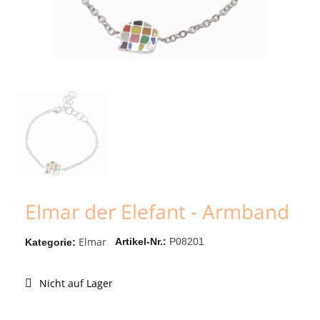
Elmar der Elefant - Armband
Elmar
Artikel-Nr.
P08201
Kategorie
Nicht auf Lager