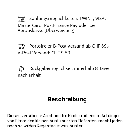
Zahlungsmöglichkeiten: TWINT, VISA,
MasterCard, PostFinance Pay oder per
Vorauskasse (Überweisung)
Portofreier B-Post Versand ab CHF 89.- |
A-Post Versand: CHF 9.50
Rückgabemöglichkeit innerhalb 8 Tage
nach Erhalt
Beschreibung
Dieses versilberte Armband für Kinder mit einem Anhänger
von Elmar den kleinen bunt karierten Elefanten, macht jeden
noch so wilden Regentag etwas bunter.