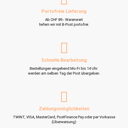
Portofreie Lieferung
Ab CHF 89.- Warenwert
liefern wir mit B-Post portofrei.
Schnelle Bearbeitung
Bestellungen eingehend Mo-Fr bis 14 Uhr
werden am selben Tag der Post übergeben.
Zahlungsmöglichkeiten
TWINT, VISA, MasterCard, PostFinance Pay oder per Vorkasse
(Überweisung)