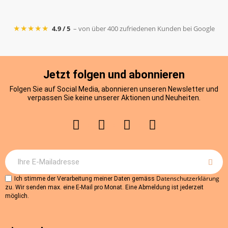
★★★★★
4.9 / 5
– von über 400 zufriedenen Kunden bei Google
Jetzt folgen und abonnieren
Folgen Sie auf Social Media, abonnieren unseren Newsletter und
verpassen Sie keine unserer Aktionen und Neuheiten.
Datenschutzerklärung
Ich stimme der Verarbeitung meiner Daten gemäss
zu. Wir senden max. eine E-Mail pro Monat. Eine Abmeldung ist jederzeit
möglich.