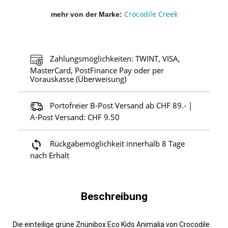
Crocodile Creek
mehr von der Marke
Zahlungsmöglichkeiten: TWINT, VISA,
MasterCard, PostFinance Pay oder per
Vorauskasse (Überweisung)
Portofreier B-Post Versand ab CHF 89.- |
A-Post Versand: CHF 9.50
Rückgabemöglichkeit innerhalb 8 Tage
nach Erhalt
Beschreibung
Die einteilige grüne Znünibox Eco Kids Animalia von Crocodile