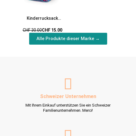
Kinderrucksack
Meerjungfrau bunt
CHF 30.00
CHF 15.00
Alle Produkte dieser Marke →
Schweizer Unternehmen
Mit Ihrem Einkauf unterstützen Sie ein Schweizer
Familienunternehmen. Merci!