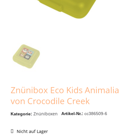
Znünibox Eco Kids Animalia
von Crocodile Creek
Znüniboxen
Artikel-Nr.
cc386509-6
Kategorie
Nicht auf Lager