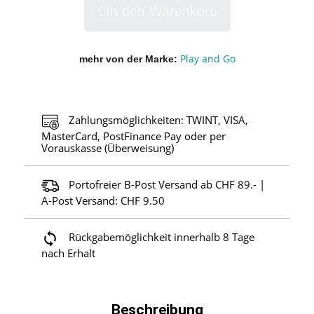
In den Warenkorb
Play and Go
mehr von der Marke
Zahlungsmöglichkeiten: TWINT, VISA,
MasterCard, PostFinance Pay oder per
Vorauskasse (Überweisung)
Portofreier B-Post Versand ab CHF 89.- |
A-Post Versand: CHF 9.50
Rückgabemöglichkeit innerhalb 8 Tage
nach Erhalt
Beschreibung