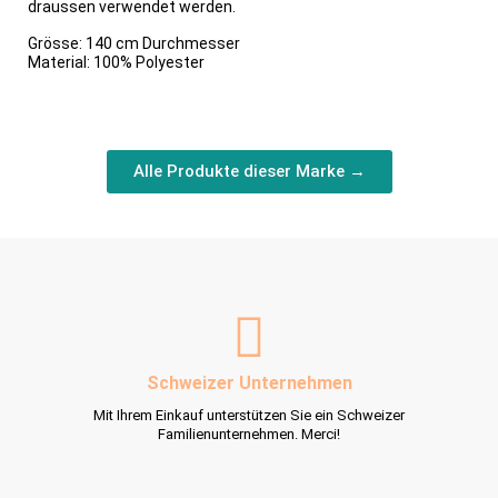
draussen verwendet werden.
Grösse: 140 cm Durchmesser
Material: 100% Polyester
Alle Produkte dieser Marke →
Schweizer Unternehmen
Mit Ihrem Einkauf unterstützen Sie ein Schweizer
Familienunternehmen. Merci!