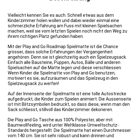
Vielleicht kennen Sie es auch. Schnell etwas aus dem
Kinderzimmer holen wollen und dabei wieder einmal eine
schmerzliche Erfahrung am Fuss mit kleinen Spielsachen
machen, weil sie vom letzten Spielen noch nicht den Weg zu
ihrem richtigen Platz gefunden haben.
Mit der Play and Go Roadmap Spielmatte ist die Chance
grösser, dass solche Erfahrungen der Vergangenheit
angehören. Denn sie ist gleichzeitig auch ein Spielzeugsack.
Einfach alle Bausteine, Puppen, Autos, Bälle und anderen
Spielsachen auf die Matte legen und diese verschliessen.
Wenn Kinder die Spielmatte von Play and Go benutzen,
motiviert es sie, aufzuräumen und das Spielzeug in den
Spielzeugsack zu werfen!
Auf der Innenseite der Spielmatte ist eine tolle Autostrecke
aufgedruckt, die Kinder zum Spielen animiert. Die Aussenseite
ist mit Blitzsymbolen bedruckt, so dass diese, wenn man den
Sack schliesst, stillvoll das Kinderzimmer dekorieren.
Die Play and Go Tasche aus 100% Polyester, aber mit
Baumwollfeeling, wird unter Weltklasse-Umweltschutz-
Standards hergestellt. Die Spielmatte hat einen Durchmesser
vom 140 cm. Sie ist sehr robust und kann drinnen und